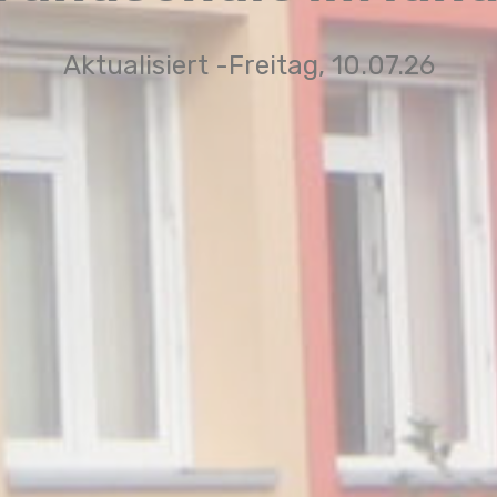
Aktualisiert -Freitag, 10.07.26