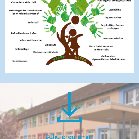
Schulprogramm