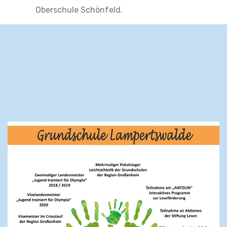
Oberschule Schönfeld.