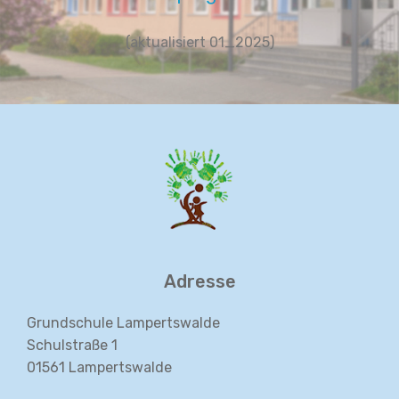
(aktualisiert 01_2025)
Adresse
Grundschule Lampertswalde
Schulstraße 1
01561 Lampertswalde