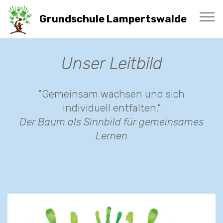
Grundschule Lampertswalde
Unser Leitbild
"Gemeinsam wachsen und sich
individuell entfalten.“
Der Baum als Sinnbild für gemeinsames
Lernen