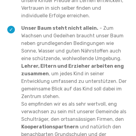
unsere Kinder Freude am Lernen entwickeln,
Vertrauen in sich selber finden und
individuelle Erfolge erreichen.
Unser Baum steht nicht allein.
- Zum
Wachsen und Gedeihen braucht unser Baum
neben grundlegenden Bedingungen wie
Sonne, Wasser und guten Nährstoffen auch
eine schützende, wohlwollende Umgebung.
Lehrer, Eltern und Erzieher arbeiten eng
zusammen
, um jedes Kind in seiner
Entwicklung umfassend zu unterstützen. Der
gemeinsame Blick auf das Kind soll dabei im
Zentrum stehen.
So empfinden wir es als sehr wertvoll, eng
verwachsen zu sein mit unserer Gemeinde als
Schulträger, den ortsansässigen Firmen, den
Kooperationspartnern
und natürlich den
benachbarten Grundschulen und der