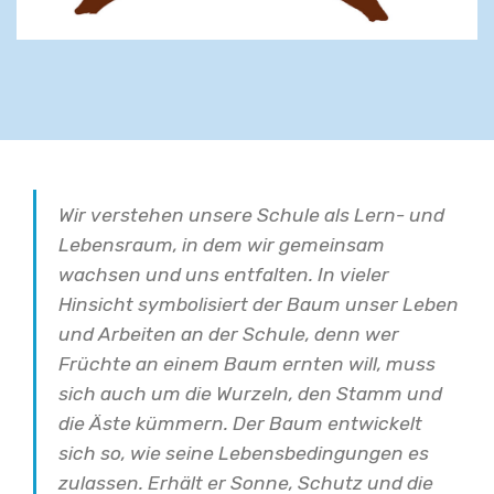
Wir verstehen unsere Schule als Lern- und
Lebensraum, in dem wir gemeinsam
wachsen und uns entfalten. In vieler
Hinsicht symbolisiert der Baum unser Leben
und Arbeiten an der Schule, denn wer
Früchte an einem Baum ernten will, muss
sich auch um die Wurzeln, den Stamm und
die Äste kümmern. Der Baum entwickelt
sich so, wie seine Lebensbedingungen es
zulassen. Erhält er Sonne, Schutz und die