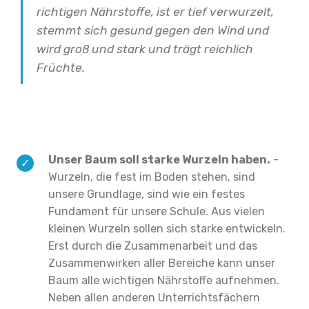
richtigen Nährstoffe, ist er tief verwurzelt,
stemmt sich gesund gegen den Wind und
wird groß und stark und trägt reichlich
Früchte.
Unser Baum soll starke Wurzeln haben.
-
Wurzeln, die fest im Boden stehen, sind
unsere Grundlage, sind wie ein festes
Fundament für unsere Schule. Aus vielen
kleinen Wurzeln sollen sich starke entwickeln.
Erst durch die Zusammenarbeit und das
Zusammenwirken aller Bereiche kann unser
Baum alle wichtigen Nährstoffe aufnehmen.
Neben allen anderen Unterrichtsfächern