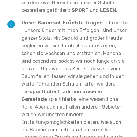
werden zwei Bereiche in unserer Schule
besonders gefördert:
SPORT
und
LESEN.
Unser Baum soll Früchte tragen.
- Früchte
…unsere Kinder mit ihren Erfolgen…sind unser
ganzer Stolz. Mit Geduld und großer Freude
begleiten wir sie durch alle Jahreszeiten,
sehen sie wachsen und erstrahlen. Manche
sind besonders, sodass wir noch lange an sie
denken. Und wenn es Zeit ist, dass sie vom
Baum fallen, lassen wir sie gehen und in den
weiterführenden Schulen reifer werden.
Die
sportliche Tradition unserer
Gemeinde
spielt hierbei eine wesentliche
Rolle. Aber auch auf allen anderen Gebieten
wollen wir unseren Kindern
Entfaltungsmöglichkeiten bieten. Wie auch
die Bäume zum Licht streben, so sollen